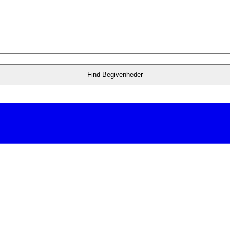
Find Begivenheder