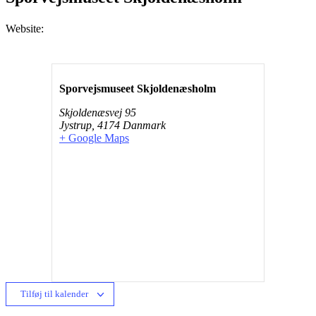
Website:
Sporvejsmuseet Skjoldenæsholm
Skjoldenæsvej 95
Jystrup
,
4174
Danmark
+ Google Maps
Tilføj til kalender